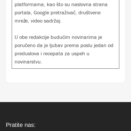
platformama, kao što su naslovna strana
portala, Google pretraživač, društvene
mreže, video sadržaj.
U obe redakcije budućim novinarima je
poručeno da je ljubav prema poslu jedan od
preduslova i recepata za uspeh u
novinarstvu.
Pratite nas: