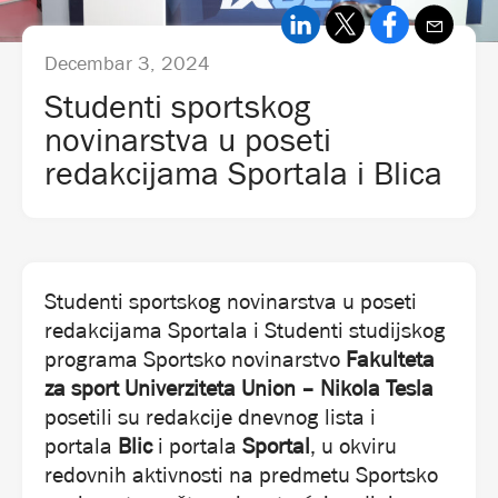
Decembar 3, 2024
Studenti sportskog
novinarstva u poseti
redakcijama Sportala i Blica
Studenti sportskog novinarstva u poseti
redakcijama Sportala i Studenti studijskog
programa Sportsko novinarstvo
Fakulteta
za sport Univerziteta Union – Nikola Tesla
posetili su redakcije dnevnog lista i
portala
Blic
i portala
Sportal
, u okviru
redovnih aktivnosti na predmetu Sportsko