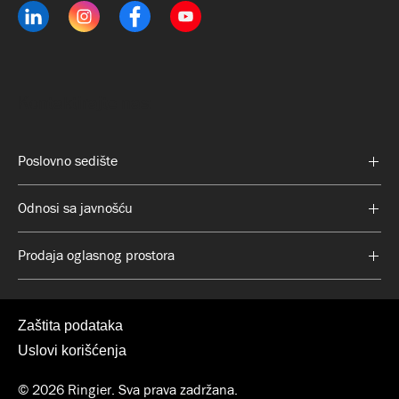
Kontaktirajte nas:
Poslovno sedište
Odnosi sa javnošću
Prodaja oglasnog prostora
Zaštita podataka
Uslovi korišćenja
© 2026 Ringier. Sva prava zadržana.