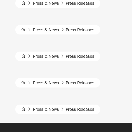
Press & News
Press Releases
Press & News
Press Releases
Press & News
Press Releases
Press & News
Press Releases
Press & News
Press Releases